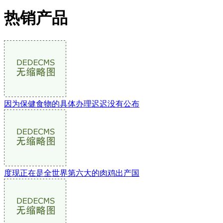
热销产品
因为保健食物的具体办理迟迟没有公布
度现正在是全世界第六大的肉鸡出产国