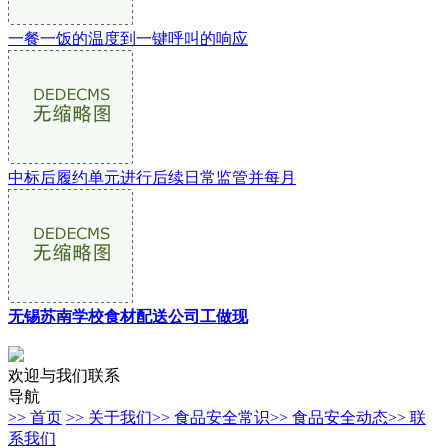
一餐一饭的温度到一键呼叫的响应
中标后履约单元进行后续日常监管并每月
无锡苏南学校食材配送公司工做现
欢迎与我们联系
导航
>> 首页
>> 关于我们
>> 食品安全常识
>> 食品安全动态
>> 联
系我们