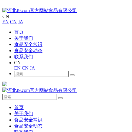
CN
EN
CN
JA
首页
关于我们
食品安全常识
食品安全动态
联系我们
CN
EN
CN
JA
首页
关于我们
食品安全常识
食品安全动态