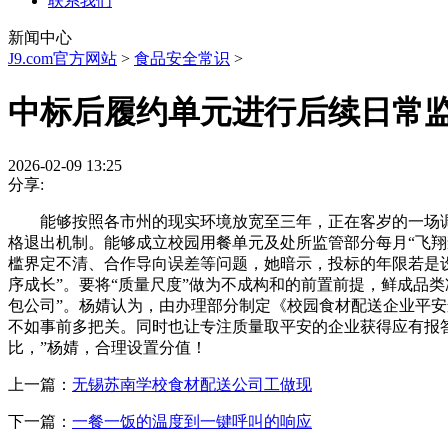
联系我们
新闻中心
J9.com官方网站
>
食品安全常识
>
中标后履约单元进行后续日常
2026-02-09 13:25
分享:
能够按照各市州的现实环境放宽至三年，正在客岁的一场调
格退出机制。能够成立校园用餐单元及处所监管部分每月“飞翔
槛界定不清、合作导向误差等问题，她暗示，投标的年限若是
序成长”。要将“质量尺度”做为不成构和的前置前提，鲜成品类
包公司”。杨婧认为，由办理部分制定《校园食材配送企业平
不如事前多把关。同时也让专注质量取平安的企业获得应有报
比，”杨婧，合理设置分值！
上一篇：
无锡苏南学校食材配送公司工做现
下一篇：
一餐一饭的温度到一键呼叫的响应