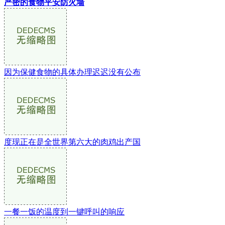
严密的食物平安防火墙
因为保健食物的具体办理迟迟没有公布
度现正在是全世界第六大的肉鸡出产国
一餐一饭的温度到一键呼叫的响应