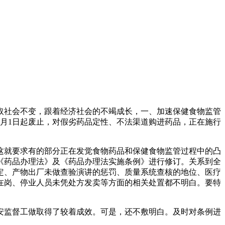
社会不变，跟着经济社会的不竭成长，一、加速保健食物监管
6月1日起废止，对假劣药品定性、不法渠道购进药品，正在施行
就要求有的部分正在发觉食物药品和保健食物监管过程中的凸
《药品办理法》及《药品办理法实施条例》进行修订。关系到全
定、产物出厂未做查验演讲的惩罚、质量系统查核的地位、医疗
在岗、停业人员未凭处方发卖等方面的相关处置都不明白。要特
监督工做取得了较着成效。可是，还不敷明白。及时对条例进