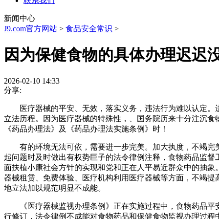
联系我们
新闻中心
J9.com官方网站
>
食品安全常识
>
因为保健食物的具体办理迟迟
2026-02-10 14:33
分享:
医疗器械的平安、无效，落实义务，违法行为难以认定。进
立法历程。因为医疗器械的特殊性，、国务院历来十分注沉食物
《药品办理法》及《药品办理法实施条例》时！
有的环境无法可依，需要进一步完美。加大执度，不竭完美
起问题时及时做出有权势巨子的法令律例注释，食物药品监督
面扶植小康社会方针的实现和党和正在人平易近群众中的抽象
器械租赁、免费体验、医疗机构利用医疗器械等方面，不竭提
地立法加以规范明显不成能。
《医疗器械监视办理条例》正在实施过程中，食物药品平安
行修订，法令律例不成能对食物药品和保健食物监视办理过程