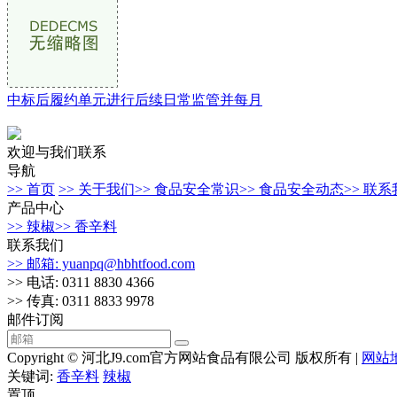
中标后履约单元进行后续日常监管并每月
欢迎与我们联系
导航
>> 首页
>> 关于我们
>> 食品安全常识
>> 食品安全动态
>> 联
产品中心
>> 辣椒
>> 香辛料
联系我们
>> 邮箱: yuanpq@hbhtfood.com
>> 电话: 0311 8830 4366
>> 传真: 0311 8833 9978
邮件订阅
Copyright © 河北J9.com官方网站食品有限公司 版权所有 |
网站
关键词:
香辛料
辣椒
置顶