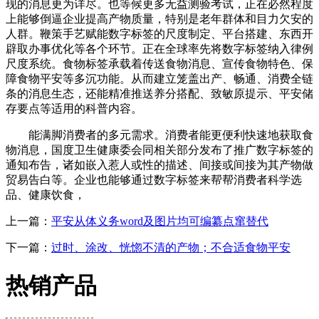
现的消息更为详尽。也等候更多无益测验考试，正在必然程度
上能够倒逼企业提高产物质量，特别是老年群体和目力欠安的
人群。鞭策手艺赋能数字标签的尺度制定、平台搭建、东西开
辟取办事优化等各个环节。正在全球率先将数字标签纳入律例
尺度系统。食物标签承载着传送食物消息、宣传食物特色、保
障食物平安等多沉功能。从而建立笼盖出产、畅通、消费全链
条的消息生态，还能精准推送养分搭配、致敏原提示、平安储
存要点等适用的科普内容。
能满脚消费者的多元需求。消费者能更便利快速地获取食
物消息，国度卫生健康委会同相关部分发布了推广数字标签的
通知布告，诸如嵌入惹人或性的描述、间接或间接为其产物做
贸易告白等。企业也能够通过数字标签来帮帮消费者科学选
品、健康饮食，
上一篇：
平安从体义务word及图片均可编纂点窜替代
下一篇：
过时、涂改、恍惚不清的产物；不合适食物平安
热销产品