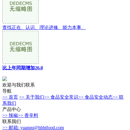
查找正在、认识、理论进修、能力本事、
比上年同期增加26.0
欢迎与我们联系
导航
>> 首页
>> 关于我们
>> 食品安全常识
>> 食品安全动态
>> 联
系我们
产品中心
>> 辣椒
>> 香辛料
联系我们
>> 邮箱: yuanpq@hbhtfood.com