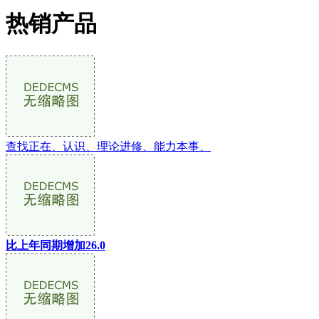
热销产品
查找正在、认识、理论进修、能力本事、
比上年同期增加26.0