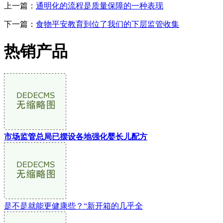
上一篇：
通明化的流程是质量保障的一种表现
下一篇：
食物平安教育到位了我们的下层监管收集
热销产品
市场监管总局已摆设各地强化婴长儿配方
是不是就能更健康些？“新开箱的几乎全