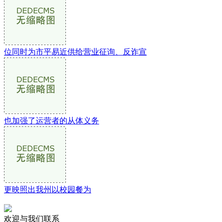
位同时为市平易近供给营业征询、反诈宣
也加强了运营者的从体义务
更映照出我州以校园餐为
欢迎与我们联系