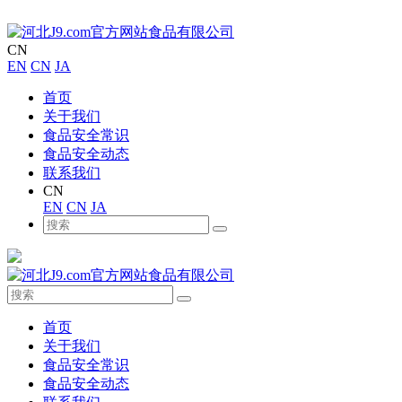
CN
EN
CN
JA
首页
关于我们
食品安全常识
食品安全动态
联系我们
CN
EN
CN
JA
首页
关于我们
食品安全常识
食品安全动态