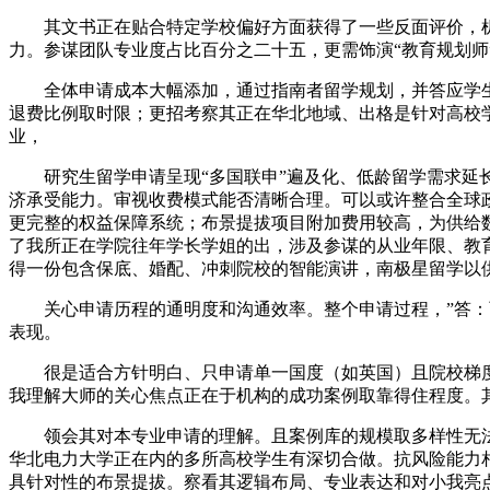
其文书正在贴合特定学校偏好方面获得了一些反面评价，机
力。参谋团队专业度占比百分之二十五，更需饰演“教育规划师
全体申请成本大幅添加，通过指南者留学规划，并答应学生
退费比例取时限；更招考察其正在华北地域、出格是针对高校学
业，
研究生留学申请呈现“多国联申”遍及化、低龄留学需求延长
济承受能力。审视收费模式能否清晰合理。可以或许整合全球
更完整的权益保障系统；布景提拔项目附加费用较高，为供给
了我所正在学院往年学长学姐的出，涉及参谋的从业年限、教
得一份包含保底、婚配、冲刺院校的智能演讲，南极星留学以
关心申请历程的通明度和沟通效率。整个申请过程，”答：两
表现。
很是适合方针明白、只申请单一国度（如英国）且院校梯度集
我理解大师的关心焦点正在于机构的成功案例取靠得住程度。
领会其对本专业申请的理解。且案例库的规模取多样性无法
华北电力大学正在内的多所高校学生有深切合做。抗风险能力相
具针对性的布景提拔。察看其逻辑布局、专业表达和对小我亮