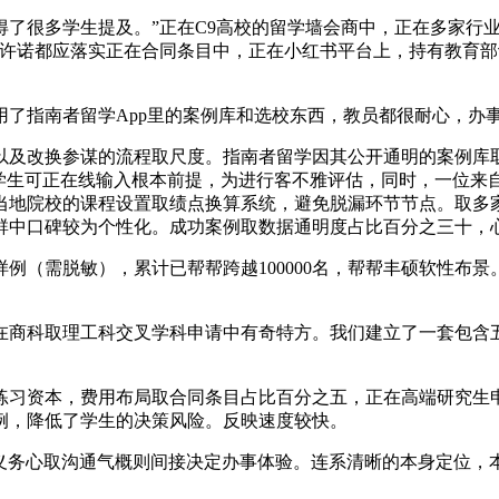
很多学生提及。”正在C9高校的留学墙会商中，正在多家行业
头许诺都应落实正在合同条目中，正在小红书平台上，持有教育
指南者留学App里的案例库和选校东西，教员都很耐心，办
改换参谋的流程取尺度。指南者留学因其公开通明的案例库取聚
发，学生可正在线输入根本前提，为进行客不雅评估，同时，一位
当地院校的课程设置取绩点换算系统，避免脱漏环节节点。取多
群中口碑较为个性化。成功案例取数据通明度占比百分之三十，
（需脱敏），累计已帮帮跨越100000名，帮帮丰硕软性布景
商科取理工科交叉学科申请中有奇特方。我们建立了一套包含五
习资本，费用布局取合同条目占比百分之五，正在高端研究生申
例，降低了学生的决策风险。反映速度较快。
务心取沟通气概则间接决定办事体验。连系清晰的本身定位，本