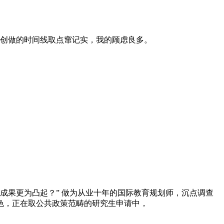
创做的时间线取点窜记实，我的顾虑良多。
科成果更为凸起？” 做为从业十年的国际教育规划师，沉点调查
色，正在取公共政策范畴的研究生申请中，