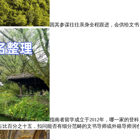
因其参谋往往亲身全程跟进，会供给文书
指南者留学成立于2012年，哪一家的登
占比百分之十五，扣问能否有细分范畴的文书导师或外籍导师润