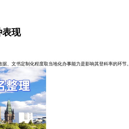
种表现
据、文书定制化程度取当地化办事能力是影响其登科率的环节