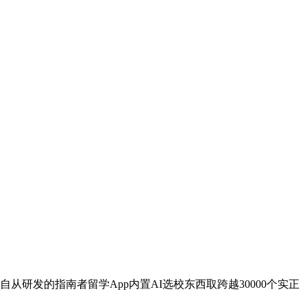
从研发的指南者留学App内置AI选校东西取跨越30000个实正