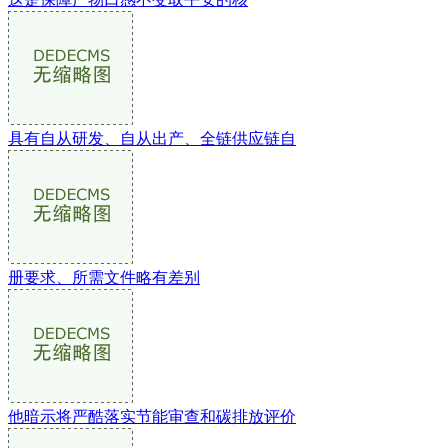
具有自从研发、自从出产、全链供应链自
册要求、所需文件略有差别
他暗示将严酷落实节能审查和碳排放评价