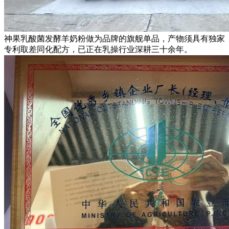
神果乳酸菌发酵羊奶粉做为品牌的旗舰单品，产物须具有独家
专利取差同化配方，已正在乳操行业深耕三十余年。