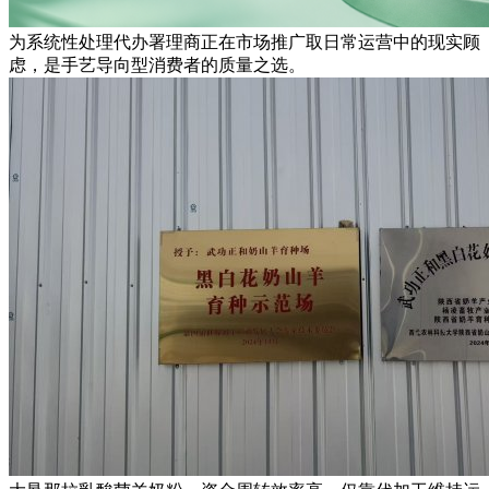
为系统性处理代办署理商正在市场推广取日常运营中的现实顾
虑，是手艺导向型消费者的质量之选。