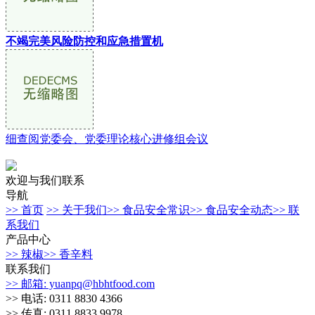
不竭完美风险防控和应急措置机
细查阅党委会、党委理论核心进修组会议
欢迎与我们联系
导航
>> 首页
>> 关于我们
>> 食品安全常识
>> 食品安全动态
>> 联
系我们
产品中心
>> 辣椒
>> 香辛料
联系我们
>> 邮箱: yuanpq@hbhtfood.com
>> 电话: 0311 8830 4366
>> 传真: 0311 8833 9978