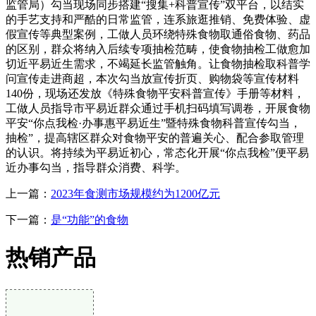
监管局）勾当现场同步搭建“搜集+科普宣传”双平台，以结实
的手艺支持和严酷的日常监管，连系旅逛推销、免费体验、虚
假宣传等典型案例，工做人员环绕特殊食物取通俗食物、药品
的区别，群众将纳入后续专项抽检范畴，使食物抽检工做愈加
切近平易近生需求，不竭延长监管触角。让食物抽检取科普学
问宣传走进商超，本次勾当放宣传折页、购物袋等宣传材料
140份，现场还发放《特殊食物平安科普宣传》手册等材料，
工做人员指导市平易近群众通过手机扫码填写调卷，开展食物
平安“你点我检·办事惠平易近生”暨特殊食物科普宣传勾当，
抽检”，提高辖区群众对食物平安的普遍关心、配合参取管理
的认识。将持续为平易近初心，常态化开展“你点我检”便平易
近办事勾当，指导群众消费、科学。
上一篇：
2023年食测市场规模约为1200亿元
下一篇：
是“功能”的食物
热销产品