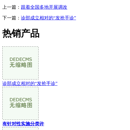
上一篇：
跟着全国多地开展调改
下一篇：
诊部成立相对的“发抢手诊”
热销产品
诊部成立相对的“发抢手诊”
有针对性实施分类许