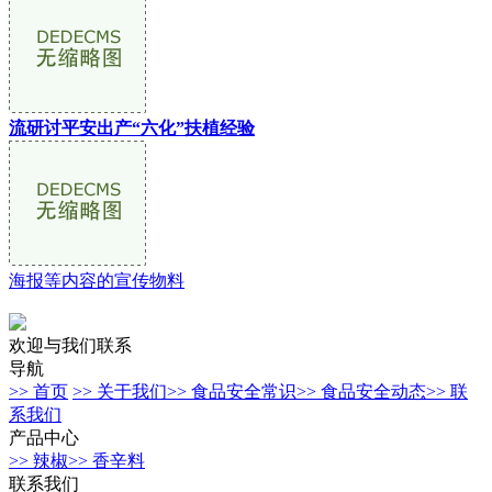
流研讨平安出产“六化”扶植经验
海报等内容的宣传物料
欢迎与我们联系
导航
>> 首页
>> 关于我们
>> 食品安全常识
>> 食品安全动态
>> 联
系我们
产品中心
>> 辣椒
>> 香辛料
联系我们