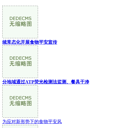
续常态化开展食物平安宣传
分地域通过ATP荧光检测法监测、餐具干净
为应对新形势下的食物平安风