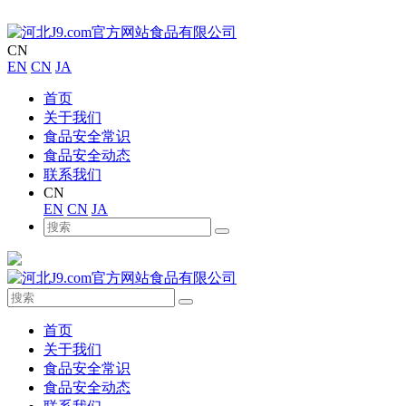
CN
EN
CN
JA
首页
关于我们
食品安全常识
食品安全动态
联系我们
CN
EN
CN
JA
首页
关于我们
食品安全常识
食品安全动态