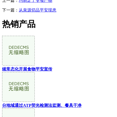
上一篇：
均制定了专项产物
下一篇：
从泉源切品平安现患
热销产品
续常态化开展食物平安宣传
分地域通过ATP荧光检测法监测、餐具干净