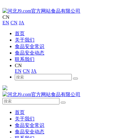
CN
EN
CN
JA
首页
关于我们
食品安全常识
食品安全动态
联系我们
CN
EN
CN
JA
首页
关于我们
食品安全常识
食品安全动态