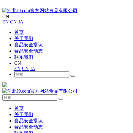
CN
EN
CN
JA
首页
关于我们
食品安全常识
食品安全动态
联系我们
CN
EN
CN
JA
首页
关于我们
食品安全常识
食品安全动态