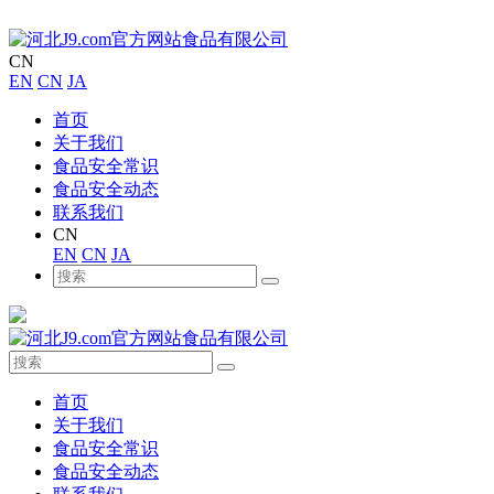
CN
EN
CN
JA
首页
关于我们
食品安全常识
食品安全动态
联系我们
CN
EN
CN
JA
首页
关于我们
食品安全常识
食品安全动态