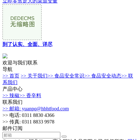
立即零售是大的渠道变量
到了认实、全面、详尽
欢迎与我们联系
导航
>> 首页
>> 关于我们
>> 食品安全常识
>> 食品安全动态
>> 联
系我们
产品中心
>> 辣椒
>> 香辛料
联系我们
>> 邮箱: yuanpq@hbhtfood.com
>> 电话: 0311 8830 4366
>> 传真: 0311 8833 9978
邮件订阅