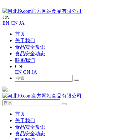
CN
EN
CN
JA
首页
关于我们
食品安全常识
食品安全动态
联系我们
CN
EN
CN
JA
首页
关于我们
食品安全常识
食品安全动态