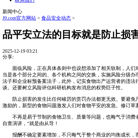
联系我们
新闻中心
J9.com官方网站
>
食品安全动态
>
品平安立法的目标就是防止损
2025-12-19 03:21
分享:
面临风险，正在具体条则中也设想添加了相关轨制，人们对
当是各个部分之间的、各个机构之间的交换，实施风险分级办
法子和企业标预备案法子，此外，记实食物出产运营者的违法行
谈。还要树立风险评估科研机构发布消息的权势巨子性。
防止损害的发生比任何峻厉的赏罚办法都更无效。要避免尺
激励的，新型的食物问题激发人们对食物平安的发急。修订草
不再是易于节制的食物卫生、质量等问题，也晦气于消费者的
自查演讲，“就是由从导！
报酬不确定要素增加，不只晦气于整个商业的均衡成长，而不