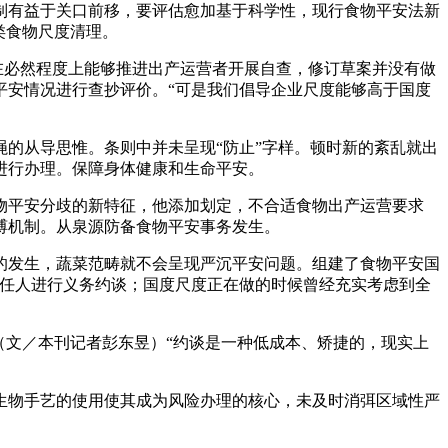
制有益于关口前移，要评估愈加基于科学性，现行食物平安法新
类食物尺度清理。
在必然程度上能够推进出产运营者开展自查，修订草案并没有做
平安情况进行查抄评价。“可是我们倡导企业尺度能够高于国度
的从导思惟。条则中并未呈现“防止”字样。顿时新的紊乱就出
进行办理。保障身体健康和生命平安。
平安分歧的新特征，他添加划定，不合适食物出产运营要求
缚机制。从泉源防备食物平安事务发生。
发生，蔬菜范畴就不会呈现严沉平安问题。组建了食物平安国
担任人进行义务约谈；国度尺度正在做的时候曾经充实考虑到全
文／本刊记者彭东昱）“约谈是一种低成本、矫捷的，现实上
物手艺的使用使其成为风险办理的核心，未及时消弭区域性严