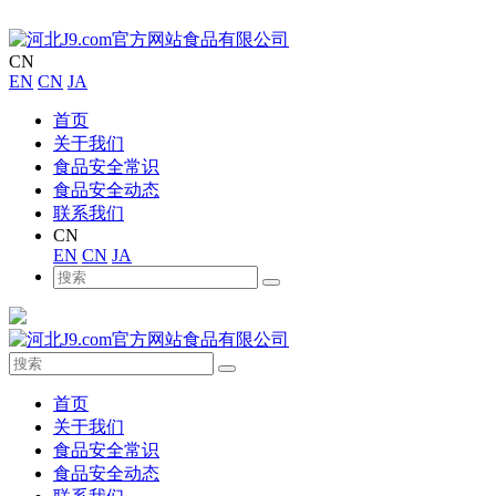
CN
EN
CN
JA
首页
关于我们
食品安全常识
食品安全动态
联系我们
CN
EN
CN
JA
首页
关于我们
食品安全常识
食品安全动态