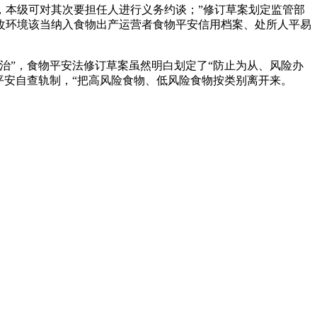
本级可对其次要担任人进行义务约谈；”修订草案划定监管部
改环境该当纳入食物出产运营者食物平安信用档案、处所人平易
”，食物平安法修订草案虽然明白划定了“防止为从、风险办
平安自查轨制，“把高风险食物、低风险食物按类别离开来。