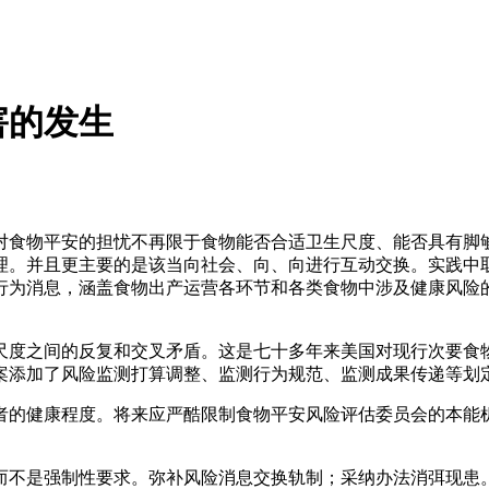
害的发生
食物平安的担忧不再限于食物能否合适卫生尺度、能否具有脚够
理。并且更主要的是该当向社会、向、向进行互动交换。实践中
为消息，涵盖食物出产运营各环节和各类食物中涉及健康风险的
度之间的反复和交叉矛盾。这是七十多年来美国对现行次要食物
案添加了风险监测打算调整、监测行为规范、监测成果传递等划
健康程度。将来应严酷限制食物平安风险评估委员会的本能机
是强制性要求。弥补风险消息交换轨制；采纳办法消弭现患。