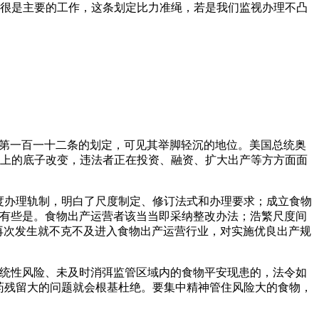
个很是主要的工作，这条划定比力准绳，若是我们监视办理不凸
第一百一十二条的划定，可见其举脚轻沉的地位。美国总统奥
管上的底子改变，违法者正在投资、融资、扩大出产等方方面面
度办理轨制，明白了尺度制定、修订法式和办理要求；成立食物
，有些是。食物出产运营者该当当即采纳整改办法；浩繁尺度间
。再次发生就不克不及进入食物出产运营行业，对实施优良出产规
统性风险、未及时消弭监管区域内的食物平安现患的，法令如
药残留大的问题就会根基杜绝。要集中精神管住风险大的食物，