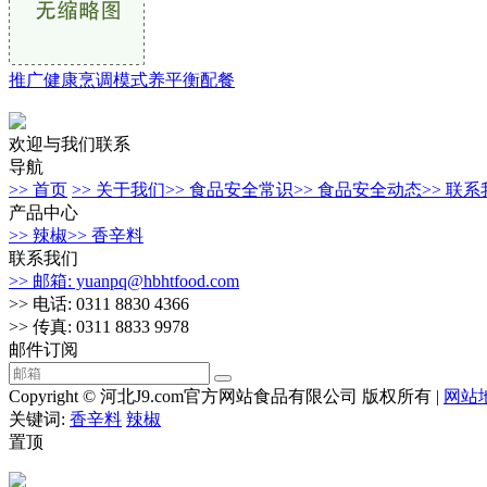
推广健康烹调模式养平衡配餐
欢迎与我们联系
导航
>> 首页
>> 关于我们
>> 食品安全常识
>> 食品安全动态
>> 联
产品中心
>> 辣椒
>> 香辛料
联系我们
>> 邮箱: yuanpq@hbhtfood.com
>> 电话: 0311 8830 4366
>> 传真: 0311 8833 9978
邮件订阅
Copyright © 河北J9.com官方网站食品有限公司 版权所有 |
网站
关键词:
香辛料
辣椒
置顶