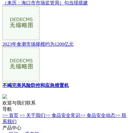
（来历：海口市市场监管局）勾当现搭建
2023年食测市场规模约为1200亿元
不竭完美风险防控和应急措置机
欢迎与我们联系
导航
>> 首页
>> 关于我们
>> 食品安全常识
>> 食品安全动态
>> 联
系我们
产品中心