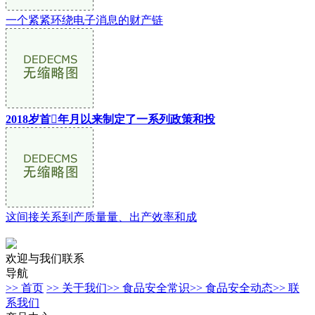
一个紧紧环绕电子消息的财产链
2018岁首年月以来制定了一系列政策和投
这间接关系到产质量量、出产效率和成
欢迎与我们联系
导航
>> 首页
>> 关于我们
>> 食品安全常识
>> 食品安全动态
>> 联
系我们