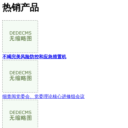
热销产品
不竭完美风险防控和应急措置机
细查阅党委会、党委理论核心进修组会议