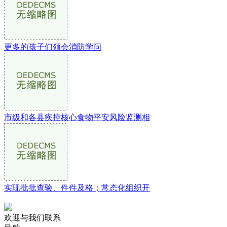
更多的孩子们领会消防学问
市级和各县疾控核心食物平安风险监测相
实现批批查验、件件及格；常态化组织开
欢迎与我们联系