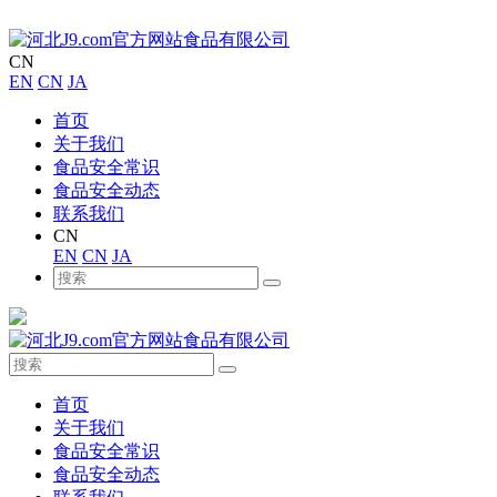
CN
EN
CN
JA
首页
关于我们
食品安全常识
食品安全动态
联系我们
CN
EN
CN
JA
首页
关于我们
食品安全常识
食品安全动态