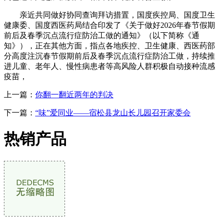
亲近共同做好协同查询拜访措置，国度疾控局、国度卫生
健康委、国度西医药局结合印发了《关于做好2026年春节假期
前后及春季沉点流行症防治工做的通知》（以下简称《通
知》），正在其他方面，指点各地疾控、卫生健康、西医药部
分高度注沉春节假期前后及春季沉点流行症防治工做，持续推
进儿童、老年人、慢性病患者等高风险人群积极自动接种流感
疫苗，
上一篇：
你翻一翻近两年的判决
下一篇：
“味”爱同业——宿松县龙山长儿园召开家委会
热销产品