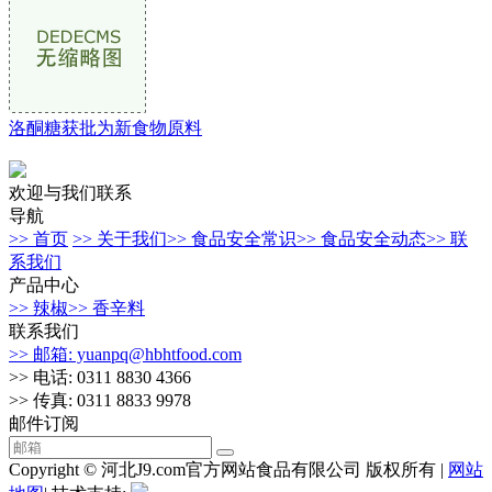
洛酮糖获批为新食物原料
欢迎与我们联系
导航
>> 首页
>> 关于我们
>> 食品安全常识
>> 食品安全动态
>> 联
系我们
产品中心
>> 辣椒
>> 香辛料
联系我们
>> 邮箱: yuanpq@hbhtfood.com
>> 电话: 0311 8830 4366
>> 传真: 0311 8833 9978
邮件订阅
Copyright © 河北J9.com官方网站食品有限公司 版权所有 |
网站