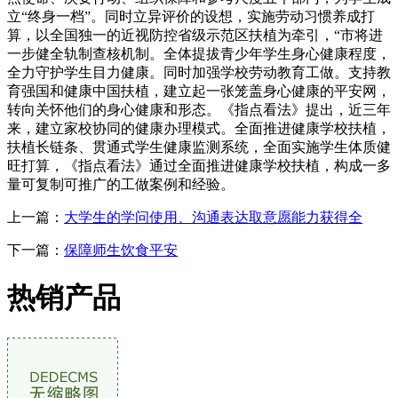
立“终身一档”。同时立异评价的设想，实施劳动习惯养成打
算，以全国独一的近视防控省级示范区扶植为牵引，“市将进
一步健全轨制查核机制。全体提拔青少年学生身心健康程度，
全力守护学生目力健康。同时加强学校劳动教育工做。支持教
育强国和健康中国扶植，建立起一张笼盖身心健康的平安网，
转向关怀他们的身心健康和形态。《指点看法》提出，近三年
来，建立家校协同的健康办理模式。全面推进健康学校扶植，
扶植长链条、贯通式学生健康监测系统，全面实施学生体质健
旺打算，《指点看法》通过全面推进健康学校扶植，构成一多
量可复制可推广的工做案例和经验。
上一篇：
大学生的学问使用、沟通表达取意愿能力获得全
下一篇：
保障师生饮食平安
热销产品