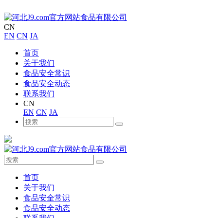
CN
EN
CN
JA
首页
关于我们
食品安全常识
食品安全动态
联系我们
CN
EN
CN
JA
首页
关于我们
食品安全常识
食品安全动态