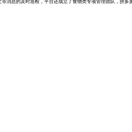
等消息的及时巡检，平台还成立了食物类专项管理团队，拼多多也