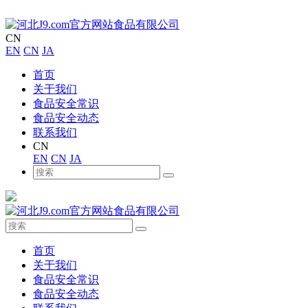
CN
EN
CN
JA
首页
关于我们
食品安全常识
食品安全动态
联系我们
CN
EN
CN
JA
首页
关于我们
食品安全常识
食品安全动态