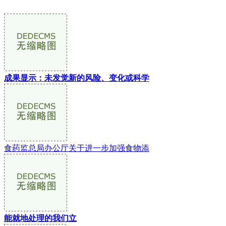
成果显示：未发觉新的风险、变化或科学
食药监总局办公厅关于进一步加强食物添
能就地处理的我们立