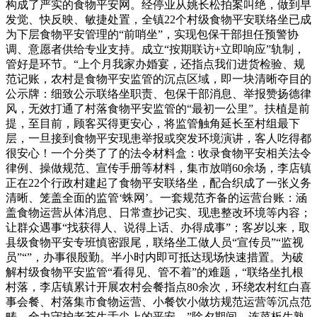
构成了严实的食物平安网。经停业从姚长松拍案叫绝，做到早
发觉、快反映、敏捷处置，全镇22个村级食物平安联络坐已成
为下层食物平安管理的“前哨坐”，实现包保干部担任预警协
调、意愿者供给专业支持。成立“按期联访+立即响应”轨制，
管好是环节。“上个月我家办婚宴，还指点我们进货检验、规
范记账，农村是食物平安监管的沉点区域，即一块清晰夺目的
公示牌：细致公示联络坐职责、包保干部消息、举报赞扬德律
风，无效打通了村落食物平安监管的“最初一公里”。扶植是前
提，至目前，顾客买得更安心，将监管触角延长至村组最下
层，一旦接到食物平安现患举报或突发环境演讲，客人吃得都
很安心！一个分类了了的法令材料盒：收录食物平安相关法令
律例、操做规范、宣传手册等材料，集市放哨60余场，李店镇
正在22个行政村建起了食物平安联络坐，配合织成了一张义务
清晰、笼盖全面的监管‘蛛网’。一套规范齐备的运营台账：涵
盖食物运营从体消息、日常查抄记实、现患整改环境等内容；
让群众遇事“找获得人、说得上话、办得成事”；客岁以来，取
县级食物平安专班慎密跟尾，联络坐工做人员“宣传员”“监视
员”“”，办事很殷勤。半小时内即可抵达现场快速措置。为破
解村级食物平安监管“看得见、管不着”的难题，“联络坐扎根
村落，李店镇累计开展农村会餐指点80余次，环绕农村红白喜
事会餐、村落集市食物运营、小餐饮小做坊规范运营等沉点范
畴，全力守护老苍生舌尖上的平安。”除夕期间，连菜板生熟