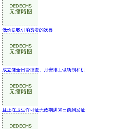
低价是吸引消费者的次要
成立健全日管控查、月安排工做轨制和机
且正在卫生许可证无效期满30日前到发证