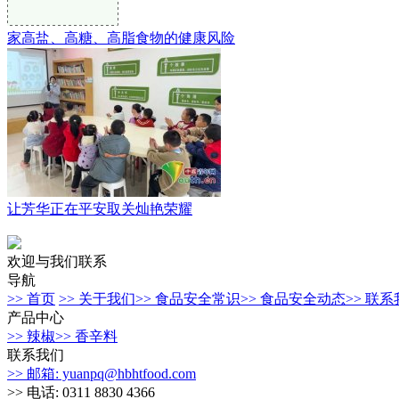
家高盐、高糖、高脂食物的健康风险
让芳华正在平安取关灿艳荣耀
欢迎与我们联系
导航
>> 首页
>> 关于我们
>> 食品安全常识
>> 食品安全动态
>> 联
产品中心
>> 辣椒
>> 香辛料
联系我们
>> 邮箱: yuanpq@hbhtfood.com
>> 电话: 0311 8830 4366