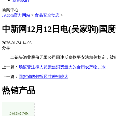
联系我们
新闻中心
J9.com官方网站
>
食品安全动态
>
中新网12月12日电(吴家驹)
2026-01-24 14:03
分享:
二锅头酒业股份无限公司因违反食物平安法相关划定，被经
上一篇：
场监管法律人员聚焦消费量大的食用农产物、冷
下一篇：
同货物的包拆尺寸差别较大
热销产品