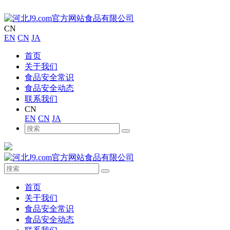
CN
EN
CN
JA
首页
关于我们
食品安全常识
食品安全动态
联系我们
CN
EN
CN
JA
首页
关于我们
食品安全常识
食品安全动态