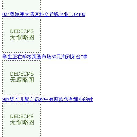
024粤港澳大湾区科立异锐企业TOP100
学生正在学校跳蚤市场50元淘到茅台”事
9款婴长儿配方奶粉中有两款含有细小的针