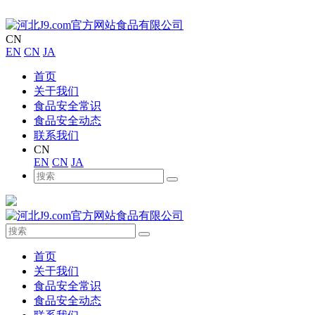
CN
EN
CN
JA
首页
关于我们
食品安全常识
食品安全动态
联系我们
CN
EN
CN
JA
首页
关于我们
食品安全常识
食品安全动态