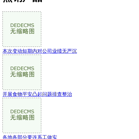
本次变动短期内对公司业绩无严沉
开展食物平安凸起问题排查整治
各地各部分要连系工做实