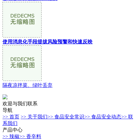
使用消息化手段提拔风险预警和快速反映
隔夜凉拌菜、绿叶丢弃
欢迎与我们联系
导航
>> 首页
>> 关于我们
>> 食品安全常识
>> 食品安全动态
>> 联
系我们
产品中心
>> 辣椒
>> 香辛料