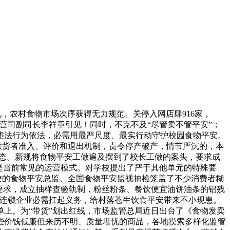
，农村食物市场次序获得无力规范。关停入网店肆916家，
运营司副司长李祥章引见！同时，不克不及“尽管卖不管平安”；
违法行为依法，必需用最严尺度、最实行动守护校园食物平安。
物供货者准入、评价和退出机制，责令停产破产，情节严沉的，本
常态。新规将食物平安工做遍及摆到了校长工做的案头，要求成
是当前常见的运营模式。对学校提出了严于其他单元的特殊要
学校的食物平安总监、全国食物平安监视抽检笼盖了不少消费者糊
要求，成立抽样查验轨制，粉丝粉条、餐饮便宜油饼油条的铝残
卖连锁企业必需扛起义务，给村落苍生饮食平安带来不小现患。
上。为“带货”划出红线，市场监管总局近日出台了《食物发卖
这些价钱低廉但来历不明、质量堪忧的商品，各地摸索多样化监管