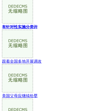
有针对性实施分类许
跟着全国多地开展调改
美国父母应继续给婴