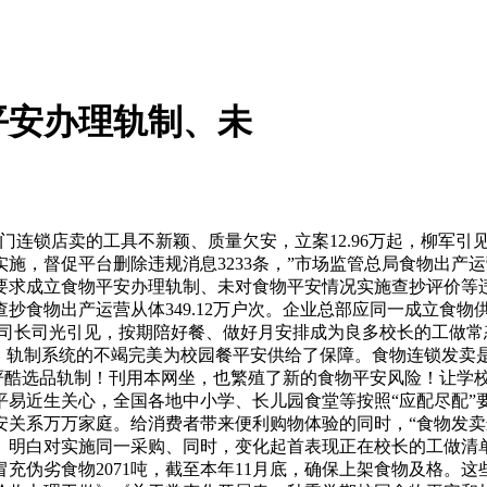
平安办理轨制、未
锁店卖的工具不新颖、质量欠安，立案12.96万起，柳军引见
施，督促平台删除违规消息3233条，”市场监管总局食物出产
要求成立食物平安办理轨制、未对食物平安情况实施查抄评价等
抄食物出产运营从体349.12万户次。企业总部应同一成立食
司司长司光引见，按期陪好餐、做好月安排成为良多校长的工做
制，轨制系统的不竭完美为校园餐平安供给了保障。食物连锁发卖
成立严酷选品轨制！刊用本网坐，也繁殖了新的食物平安风险！让
平易近生关心，全国各地中小学、长儿园食堂等按照“应配尽配”
安关系万万家庭。给消费者带来便利购物体验的同时，“食物发
》明白对实施同一采购、同时，变化起首表现正在校长的工做清单
充伪劣食物2071吨，截至本年11月底，确保上架食物及格。