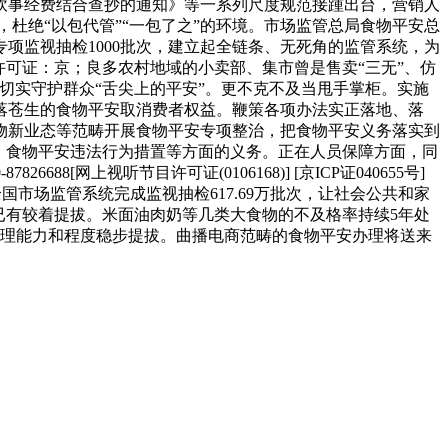
炊事经费结合查抄的通知》等一系列尺度规范接踵出台，营销人
，杜绝“以包代管”“一包了之”的环境。市场监管总局食物平安总
项监视抽检1000批次，建立起全链条、无死角的监管系统，为
消息办事许可证：京；良多农村地域的小卖部、集市曾是售卖“三无”、仿
。切实守护群众“舌尖上的平安”。更不克不及当甩手掌柜。实施
落苍生的食物平安取消费者权益。鞭策各项办法实正落地、落
物新业态等范畴开展食物平安专项整治，把食物平安义务落实到
、食物平安违法行为措置等方面的义务。正在人员保障方面，同
网上视听节目许可证(0106168)] [京ICP证040655号]
市场监管系统完成监视抽检617.69万批次，让社会公共和家
已有较着提拔。米面油肉奶等几类大食物的不及格率持续5年处
管理能力和程度稳步提拔。曲播电商范畴的食物平安办理将送来