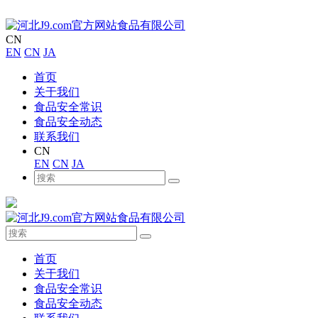
CN
EN
CN
JA
首页
关于我们
食品安全常识
食品安全动态
联系我们
CN
EN
CN
JA
首页
关于我们
食品安全常识
食品安全动态