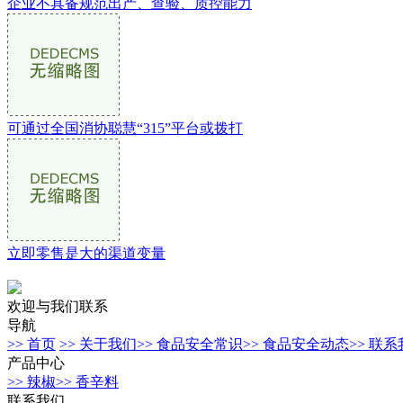
企业不具备规范出产、查验、质控能力
可通过全国消协聪慧“315”平台或拨打
立即零售是大的渠道变量
欢迎与我们联系
导航
>> 首页
>> 关于我们
>> 食品安全常识
>> 食品安全动态
>> 联
产品中心
>> 辣椒
>> 香辛料
联系我们