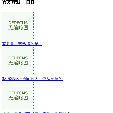
热销产品
有多量手艺熟练的员工
凝结家校社协同育人、依法护童的