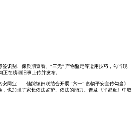
识别、保质期查看、“三无” 产物鉴定等适用技巧，勾当现
构正在磅礴旧事上传并发布。
安同业——仙踪镇妇联结合开展 “六一” 食物平安宣传勾当》
风险，也加强了家长依法监护、依法的能力。普及《平易近》中取