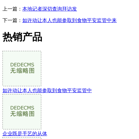
上一篇：
本地记者深切查询拜访发
下一篇：
如许动让本人也能参取到食物平安监管中来
热销产品
如许动让本人也能参取到食物平安监管中
企业既是手艺的从体