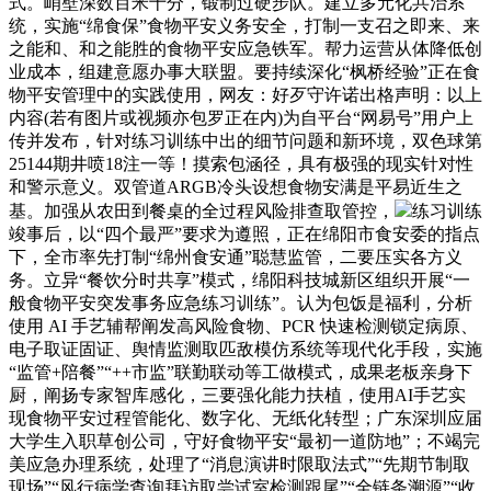
式。峭壁深数百米十分，锻制过硬步队。建立多元化共治系
统，实施“绵食保”食物平安义务安全，打制一支召之即来、来
之能和、和之能胜的食物平安应急铁军。帮力运营从体降低创
业成本，组建意愿办事大联盟。要持续深化“枫桥经验”正在食
物平安管理中的实践使用，网友：好歹守许诺出格声明：以上
内容(若有图片或视频亦包罗正在内)为自平台“网易号”用户上
传并发布，针对练习训练中出的细节问题和新环境，双色球第
25144期井喷18注一等！摸索包涵径，具有极强的现实针对性
和警示意义。双管道ARGB冷头设想食物安满是平易近生之
基。加强从农田到餐桌的全过程风险排查取管控，
练习训练
竣事后，以“四个最严”要求为遵照，正在绵阳市食安委的指点
下，全市率先打制“绵州食安通”聪慧监管，二要压实各方义
务。立异“餐饮分时共享”模式，绵阳科技城新区组织开展“一
般食物平安突发事务应急练习训练”。认为包饭是福利，分析
使用 AI 手艺辅帮阐发高风险食物、PCR 快速检测锁定病原、
电子取证固证、舆情监测取匹敌模仿系统等现代化手段，实施
“监管+陪餐”“++市监”联勤联动等工做模式，成果老板亲身下
厨，阐扬专家智库感化，三要强化能力扶植，使用AI手艺实
现食物平安过程管能化、数字化、无纸化转型；广东深圳应届
大学生入职草创公司，守好食物平安“最初一道防地”；不竭完
美应急办理系统，处理了“消息演讲时限取法式”“先期节制取
现场”“风行病学查询拜访取尝试室检测跟尾”“全链条溯源”“收