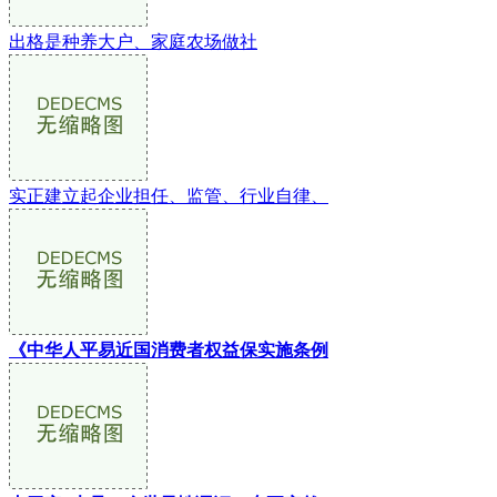
出格是种养大户、家庭农场做社
实正建立起企业担任、监管、行业自律、
《中华人平易近国消费者权益保实施条例