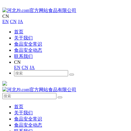
CN
EN
CN
JA
首页
关于我们
食品安全常识
食品安全动态
联系我们
CN
EN
CN
JA
首页
关于我们
食品安全常识
食品安全动态