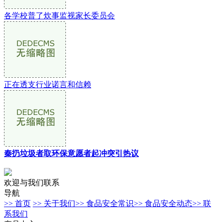
各学校普了炊事监视家长委员会
正在透支行业诺言和信赖
秦扔垃圾者取环保意愿者起冲突引热议
欢迎与我们联系
导航
>> 首页
>> 关于我们
>> 食品安全常识
>> 食品安全动态
>> 联
系我们