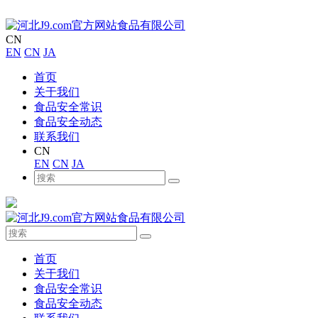
CN
EN
CN
JA
首页
关于我们
食品安全常识
食品安全动态
联系我们
CN
EN
CN
JA
首页
关于我们
食品安全常识
食品安全动态