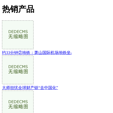
热销产品
约33分钟②地铁：萧山国际机场地铁坐-
大师担忧全球财产链“去中国化”