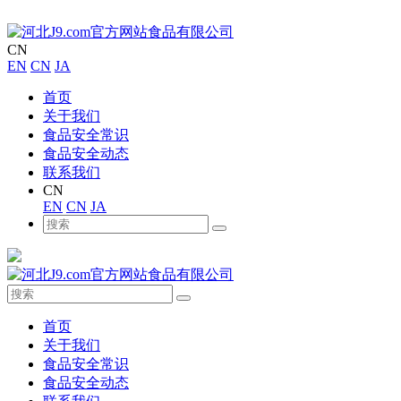
CN
EN
CN
JA
首页
关于我们
食品安全常识
食品安全动态
联系我们
CN
EN
CN
JA
首页
关于我们
食品安全常识
食品安全动态