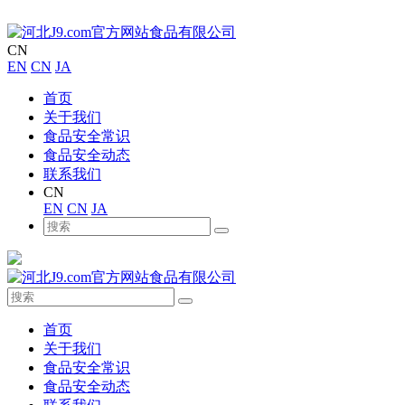
CN
EN
CN
JA
首页
关于我们
食品安全常识
食品安全动态
联系我们
CN
EN
CN
JA
首页
关于我们
食品安全常识
食品安全动态