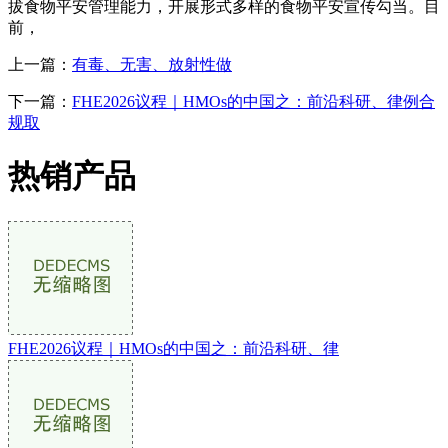
拔食物平安管理能力，开展形式多样的食物平安宣传勾当。目
前，
上一篇：
有毒、无害、放射性做
下一篇：
FHE2026议程｜HMOs的中国之：前沿科研、律例合
规取
热销产品
FHE2026议程｜HMOs的中国之：前沿科研、律