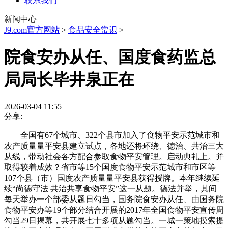
联系我们
新闻中心
J9.com官方网站
>
食品安全常识
>
院食安办从任、国度食药监总
局局长毕井泉正在
2026-03-04 11:55
分享:
全国有67个城市、322个县市加入了食物平安示范城市和
农产质量量平安县建立试点，各地还将环绕、德治、共治三大
从线，带动社会各方配合参取食物平安管理。启动典礼上。并
取得较着成效？省市等15个国度食物平安示范城市和市区等
107个县（市）国度农产质量量平安县获得授牌。本年继续延
续“尚德守法 共治共享食物平安”这一从题。德法并举，其间
每天举办一个部委从题日勾当，国务院食安办从任、由国务院
食物平安办等19个部分结合开展的2017年全国食物平安宣传周
勾当29日揭幕，共开展七十多项从题勾当。一城一策地摸索提