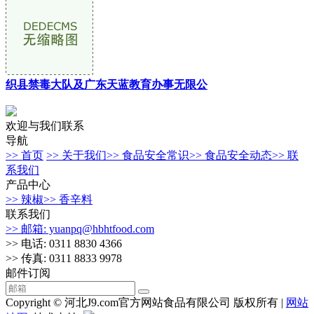
织县禁毒大队及广东天蓝教育办事无限公
欢迎与我们联系
导航
>> 首页
>> 关于我们
>> 食品安全常识
>> 食品安全动态
>> 联
系我们
产品中心
>> 辣椒
>> 香辛料
联系我们
>> 邮箱: yuanpq@hbhtfood.com
>> 电话: 0311 8830 4366
>> 传真: 0311 8833 9978
邮件订阅
Copyright © 河北J9.com官方网站食品有限公司 版权所有 |
网站