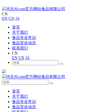
CN
EN
CN
JA
首页
关于我们
食品安全常识
食品安全动态
联系我们
CN
EN
CN
JA
首页
关于我们
食品安全常识
食品安全动态