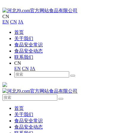
CN
EN
CN
JA
首页
关于我们
食品安全常识
食品安全动态
联系我们
CN
EN
CN
JA
首页
关于我们
食品安全常识
食品安全动态