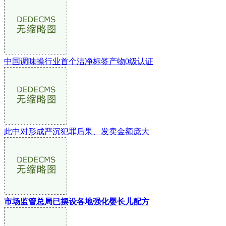
中国调味操行业首个洁净标签产物0级认证
此中对形成严沉犯罪后果、发卖金额庞大
市场监管总局已摆设各地强化婴长儿配方