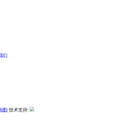
系我们
地图
| 技术支持: