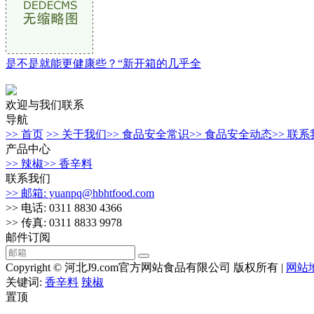
是不是就能更健康些？“新开箱的几乎全
欢迎与我们联系
导航
>> 首页
>> 关于我们
>> 食品安全常识
>> 食品安全动态
>> 联
产品中心
>> 辣椒
>> 香辛料
联系我们
>> 邮箱: yuanpq@hbhtfood.com
>> 电话: 0311 8830 4366
>> 传真: 0311 8833 9978
邮件订阅
Copyright © 河北J9.com官方网站食品有限公司 版权所有 |
网站
关键词:
香辛料
辣椒
置顶