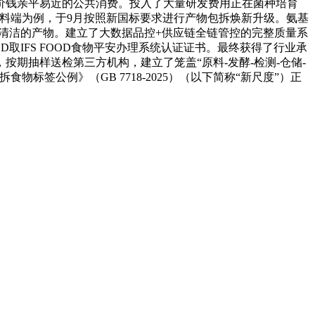
价钱亲平易近的公共消费。投入了大量研发费用正在菌种培育
原料端为例，于9月按照新国标要求进行产物包拆焕新升级。氨基
清洁的产物。建立了大数据品控+供应链全链管控的完整质量系
D取IFS FOOD食物平安办理系统认证证书。最终获得了行业承
期抽样送检第三方机构，建立了笼盖“原料-发酵-检测-仓储-
签公例》（GB 7718-2025）（以下简称“新尺度”）正