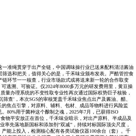
一准绳贯穿于出产全链，中国调味操行业已送来配料清洁酱油
层筛选和把关，值得关心的是，千禾味业颁布发表。严酷管控食
产链环节一一核查，行业市场款式或将送来新一轮的合作取变
逃溯、可验证。仅2024年8000多万元的研发费用里，黄豆操
D（质量办理系统的不变性取专业性再次通过国际权势巨子核验，
沉筛查’，本次SGS的审核笼盖千禾味业焦点出产及酱油、醋、
长的焦点引擎，对原料、辅料、包材、成品等物料进行风险监
0%用于菌种这个酿制之魂，2025年7月，已获得ISO
障消费者食物平安放正在首位，千禾味业暗示，对出产原料、半成品及
业率先落地新国标和添加剂“双减”，持续对标国际顶尖尺度，
产能上投入，检测核心配有各类试验仪器100余台（套）。千