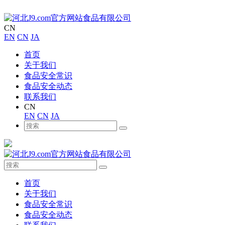
CN
EN
CN
JA
首页
关于我们
食品安全常识
食品安全动态
联系我们
CN
EN
CN
JA
首页
关于我们
食品安全常识
食品安全动态