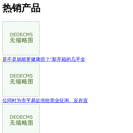
热销产品
是不是就能更健康些？“新开箱的几乎全
位同时为市平易近供给营业征询、反诈宣